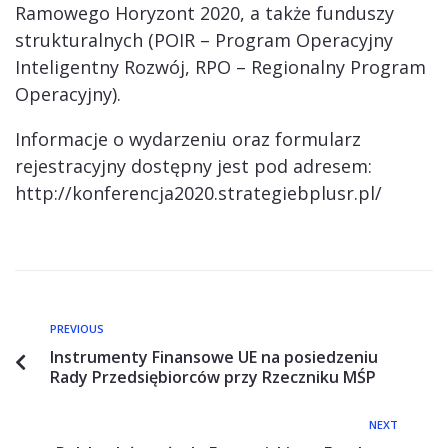
Ramowego Horyzont 2020, a także funduszy
strukturalnych (POIR – Program Operacyjny
Inteligentny Rozwój, RPO – Regionalny Program
Operacyjny).
Informacje o wydarzeniu oraz formularz
rejestracyjny dostępny jest pod adresem:
http://konferencja2020.strategiebplusr.pl/
PREVIOUS
Instrumenty Finansowe UE na posiedzeniu
Rady Przedsiębiorców przy Rzeczniku MŚP
NEXT