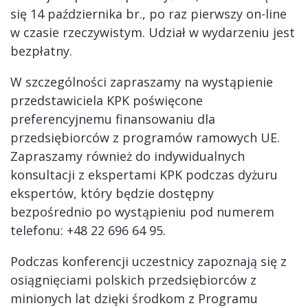
się 14 października br., po raz pierwszy on-line
w czasie rzeczywistym. Udział w wydarzeniu jest
bezpłatny.
W szczególności zapraszamy na wystąpienie
przedstawiciela KPK poświęcone
preferencyjnemu finansowaniu dla
przedsiębiorców z programów ramowych UE.
Zapraszamy również do indywidualnych
konsultacji z ekspertami KPK podczas dyżuru
ekspertów, który będzie dostępny
bezpośrednio po wystąpieniu pod numerem
telefonu: +48 22 696 64 95.
Podczas konferencji uczestnicy zapoznają się z
osiągnięciami polskich przedsiębiorców z
minionych lat dzięki środkom z Programu