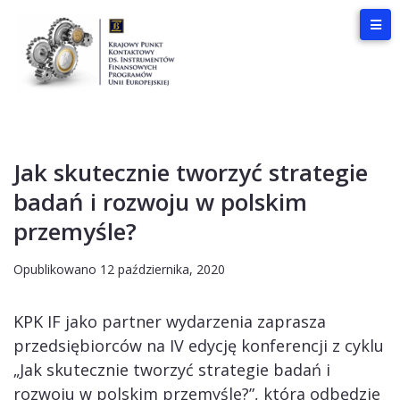
Jak skutecznie tworzyć strategie
badań i rozwoju w polskim
przemyśle?
Opublikowano
12 października, 2020
KPK IF jako partner wydarzenia zaprasza
przedsiębiorców na IV edycję konferencji z cyklu
„Jak skutecznie tworzyć strategie badań i
rozwoju w polskim przemyśle?”, która odbędzie