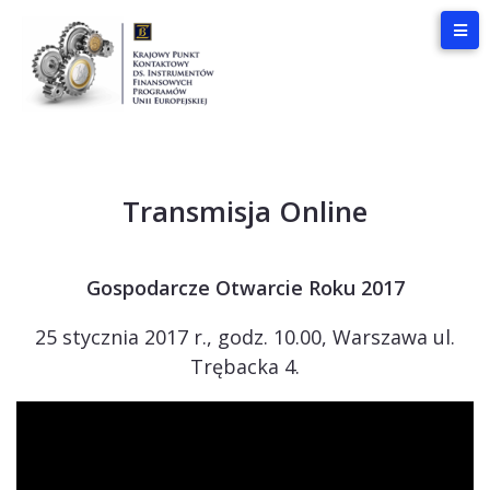
Transmisja Online
Gospodarcze Otwarcie Roku 2017
25 stycznia 2017 r., godz. 10.00, Warszawa ul.
Trębacka 4.