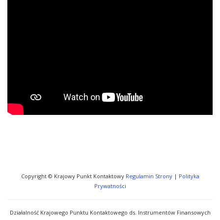
Copyright © Krajowy Punkt Kontaktowy
Regulamin Strony
|
Polityka
Prywatności
Działalność Krajowego Punktu Kontaktowego ds. Instrumentów Finansowych